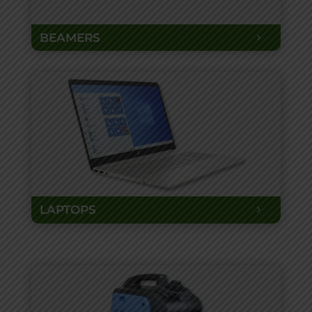
BEAMERS
LAPTOPS