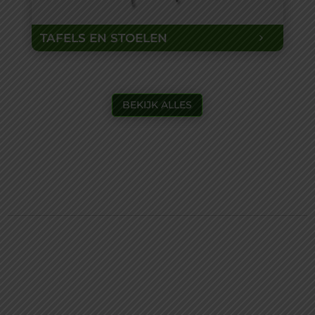
TAFELS EN STOELEN
BEKIJK ALLES