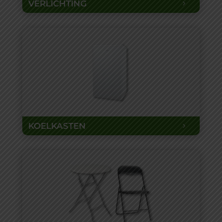
VERLICHTING
KOELKASTEN