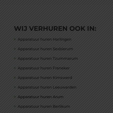
WIJ VERHUREN OOK IN:
Apparatuur huren Harlingen
Apparatuur huren Sexbierum
Apparatuur huren Tzummarum
Apparatuur huren Franeker
Apparatuur huren Kimswerd
Apparatuur huren Leeuwarden
Apparatuur huren Arum
Apparatuur huren Berlikum