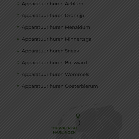
Apparatuur huren Achlum
Apparatuur huren Dronrijp
Apparatuur huren Menaldum
Apparatuur huren Minnertsga
Apparatuur huren Sneek
Apparatuur huren Bolsward
Apparatuur huren Wommels
Apparatuur huren Oosterbierum