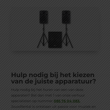
Hulp nodig bij het kiezen
van de juiste apparatuur?
Hulp nodig bij het huren van een van deze
apparaten? Bel dan met 1 van onze verhuur
specialisten op nummer
085 76 04 083.
JouwRental is ontstaan uit passie voor muziek en