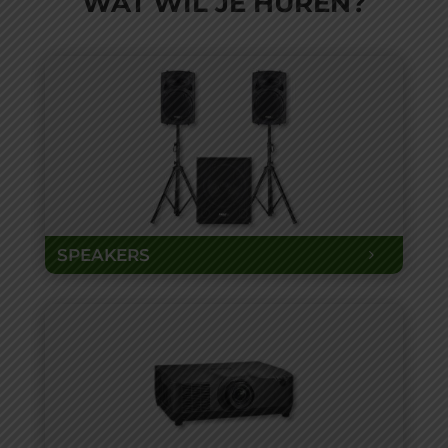
WAT WIL JE HUREN?
SPEAKERS