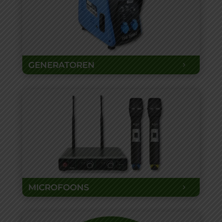
GENERATOREN
MICROFOONS