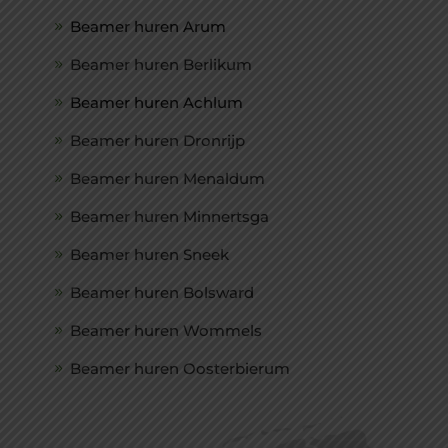
Beamer huren Arum
Beamer huren Berlikum
Beamer huren Achlum
Beamer huren Dronrijp
Beamer huren Menaldum
Beamer huren Minnertsga
Beamer huren Sneek
Beamer huren Bolsward
Beamer huren Wommels
Beamer huren Oosterbierum